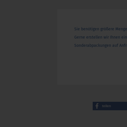
Sie benötigen größere Meng
Gerne erstellen wir Ihnen ei
Sonderabpackungen auf Anfr
teilen