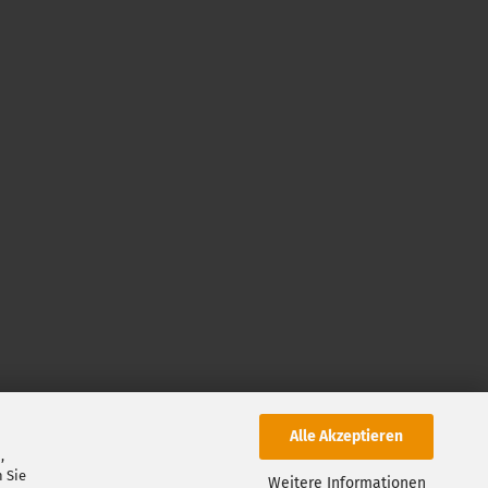
Alle Akzeptieren
,
 Sie
Weitere Informationen