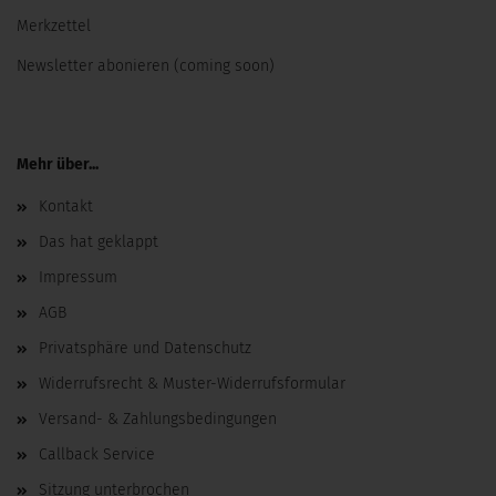
Merkzettel
Newsletter abonieren (coming soon)
Mehr über...
Kontakt
Das hat geklappt
Impressum
AGB
Privatsphäre und Datenschutz
Widerrufsrecht & Muster-Widerrufsformular
Versand- & Zahlungsbedingungen
Callback Service
Sitzung unterbrochen