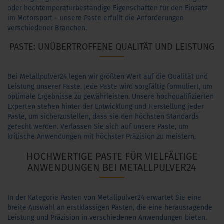
oder hochtemperaturbeständige Eigenschaften für den Einsatz
im Motorsport – unsere Paste erfüllt die Anforderungen
verschiedener Branchen.
PASTE: UNÜBERTROFFENE QUALITÄT UND LEISTUNG
Bei Metallpulver24 legen wir größten Wert auf die Qualität und
Leistung unserer Paste. Jede Paste wird sorgfältig formuliert, um
optimale Ergebnisse zu gewährleisten. Unsere hochqualifizierten
Experten stehen hinter der Entwicklung und Herstellung jeder
Paste, um sicherzustellen, dass sie den höchsten Standards
gerecht werden. Verlassen Sie sich auf unsere Paste, um
kritische Anwendungen mit höchster Präzision zu meistern.
HOCHWERTIGE PASTE FÜR VIELFÄLTIGE
ANWENDUNGEN BEI METALLPULVER24
In der Kategorie Pasten von Metallpulver24 erwartet Sie eine
breite Auswahl an erstklassigen Pasten, die eine herausragende
Leistung und Präzision in verschiedenen Anwendungen bieten.