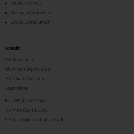
Callback Service
Sitzung unterbrochen
Cookie Einstellungen
Kontakt
Metallpulver 24
Johannes-Görgens-Str. 8
53757 Sankt Augustin
Deutschland
Tel.: +49 (0)2241 1486412
Fax: +49 (0)2241 1486413
E-Mail:
info@metallpulver24.de