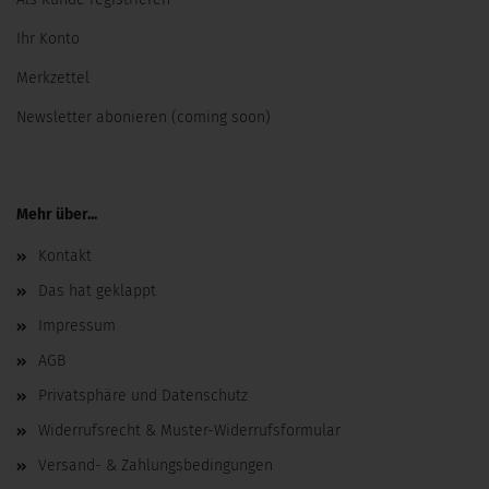
Ihr Konto
Merkzettel
Newsletter abonieren (coming soon)
Mehr über...
Kontakt
Das hat geklappt
Impressum
AGB
Privatsphäre und Datenschutz
Widerrufsrecht & Muster-Widerrufsformular
Versand- & Zahlungsbedingungen